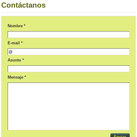
Contáctanos
Nombre *
E-mail *
Asunto *
Mensaje *