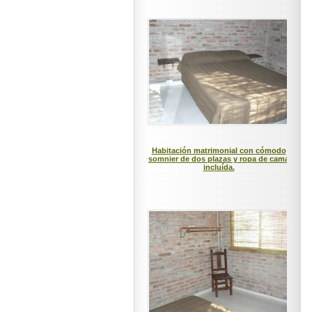
Habitación matrimonial con cómodo
somnier de dos plazas y ropa de cama
incluída.