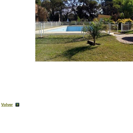
Volver