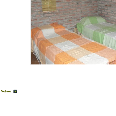
Volver